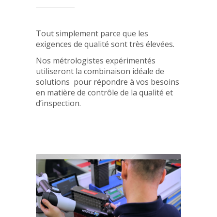
Tout simplement parce que les
exigences de qualité sont très élevées.
Nos métrologistes expérimentés
utiliseront la combinaison idéale de
solutions pour répondre à vos besoins
en matière de contrôle de la qualité et
d’inspection.