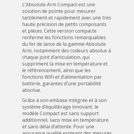
L’Absolute Arm Compact est une
solution de pointe pour mesurer
tactilement et rapidement avec une très
haute précision de petits composants
et pièces. Cette version compacte
renferme les fonctions remarquables
du fer de lance de la gamme Absolute
Arm, notamment des codeurs absolus à
chaque joint d’articulation, qui
suppriment la mise en température et
le référencement, ainsi que les
fonctions WiFi et d’alimentation par
batterie, garantes d’une portabilité
absolue.
Grâce à son embase intégrée et à son
système d’équilibrage innovant, le
modèle Compact est sans support
additionnel, sans mise en température
et sans délai d’attente. Pour une
assurance qualité exigeant des mesures