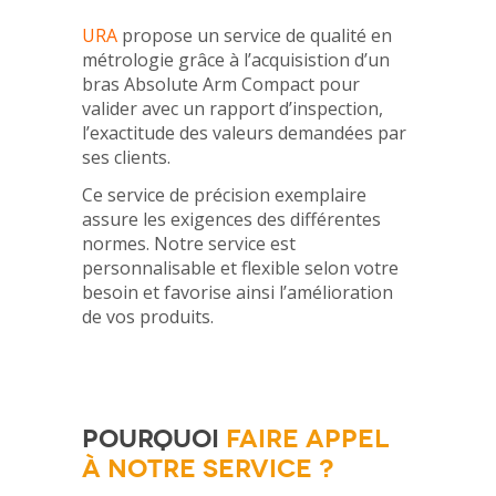
URA
propose un service de qualité en
métrologie grâce à l’acquisistion d’un
bras Absolute Arm Compact pour
valider avec un rapport d’inspection,
l’exactitude des valeurs demandées par
ses clients.
Ce service de précision exemplaire
assure les exigences des différentes
normes. Notre service est
personnalisable et flexible selon votre
besoin et favorise ainsi l’amélioration
de vos produits.
POURQUOI
FAIRE APPEL
À NOTRE SERVICE ?