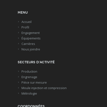
Menu
Accueil
Profil
Engagement
Équipements
Carrières
Nous joindre
Secteurs d’activité
Production
Engrenage
Pièce sur mesure
Moule injection et compression
Métrologie
Coordonnées