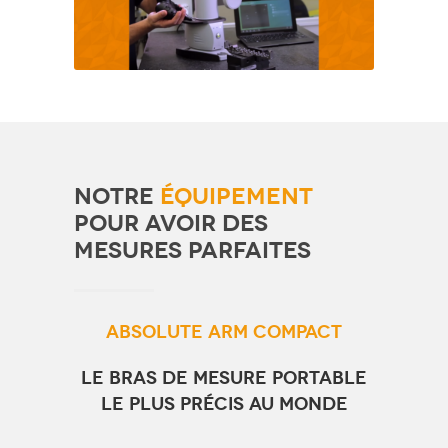
NOTRE
ÉQUIPEMENT
POUR AVOIR DES
MESURES PARFAITES
Absolute Arm Compact
Le bras de mesure portable
le plus précis au monde