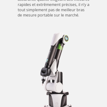
rapides et extrêmement précises, il n’y a
tout simplement pas de meilleur bras
de mesure portable sur le marché.