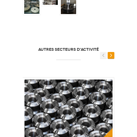
AUTRES SECTEURS D'ACTIVITÉ