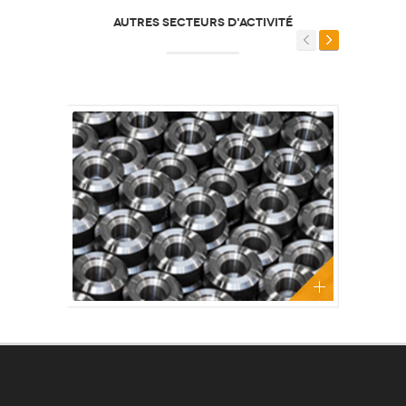
AUTRES SECTEURS D'ACTIVITÉ